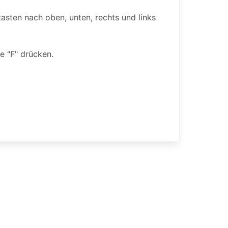
asten nach oben, unten, rechts und links
e "F" drücken.