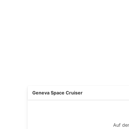
Geneva Space Cruiser
Auf de