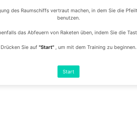
ng des Raumschiffs vertraut machen, in dem Sie die Pfeilt
benutzen.
enfalls das Abfeuern von Raketen üben, indem Sie die Tast
Drücken Sie auf
"Start"
, um mit dem Training zu beginnen.
Start