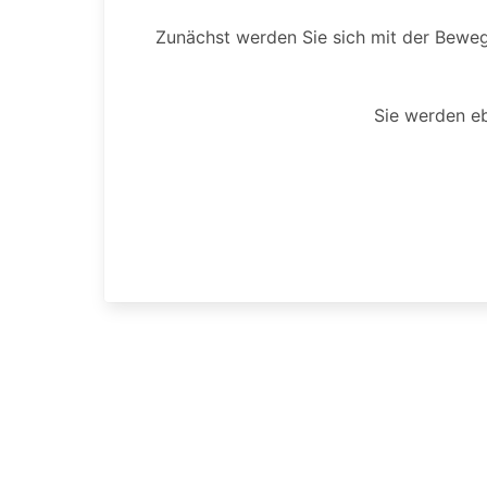
Zunächst werden Sie sich mit der Bewegu
Sie werden eb