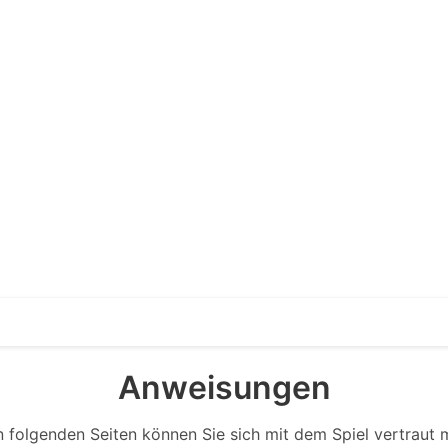
Anweisungen
n folgenden Seiten können Sie sich mit dem Spiel vertraut 